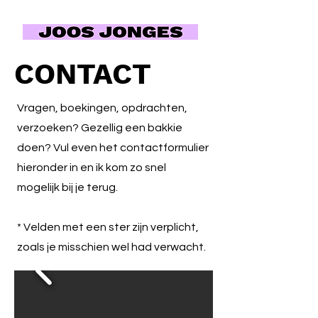
CONTACT
Vragen, boekingen, opdrachten,
verzoeken? Gezellig een bakkie
doen?
Vul even het contactformulier
hieronder in en ik kom zo snel
mogelijk bij je terug.
* Velden met een ster zijn verplicht,
zoals je misschien wel had verwacht.